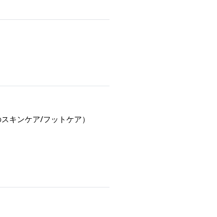
のスキンケア/フットケア）